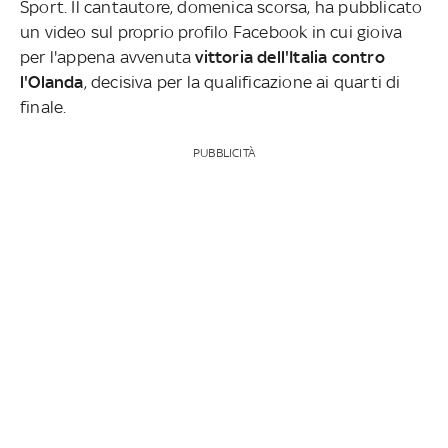
Sport. Il cantautore, domenica scorsa, ha pubblicato
un video sul proprio profilo Facebook in cui gioiva
per l'appena avvenuta
vittoria dell'Italia contro
l'Olanda
, decisiva per la qualificazione ai quarti di
finale.
PUBBLICITÀ