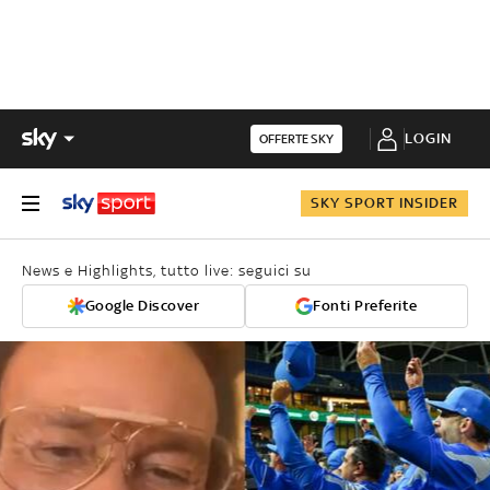
LOGIN
OFFERTE SKY
SKY SPORT INSIDER
News e Highlights, tutto live: seguici su
Google Discover
Fonti Preferite