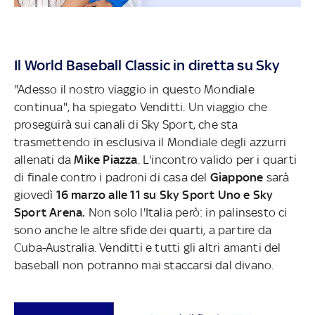
Il World Baseball Classic in diretta su Sky
"Adesso il nostro viaggio in questo Mondiale
continua", ha spiegato Venditti. Un viaggio che
proseguirà sui canali di Sky Sport, che sta
trasmettendo in esclusiva il Mondiale degli azzurri
allenati da
Mike Piazza
. L'incontro valido per i quarti
di finale contro i padroni di casa del
Giappone
sarà
giovedì
16 marzo alle 11 su Sky Sport Uno e Sky
Sport Arena.
Non solo l'Italia però: in palinsesto ci
sono anche le altre sfide dei quarti, a partire da
Cuba-Australia. Venditti e tutti gli altri amanti del
baseball non potranno mai staccarsi dal divano.