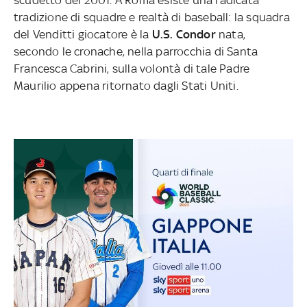
tradizione di squadre e realtà di baseball: la squadra
del Venditti giocatore è la
U.S. Condor
nata,
secondo le cronache, nella parrocchia di Santa
Francesca Cabrini, sulla volontà di tale Padre
Maurilio appena ritornato dagli Stati Uniti.