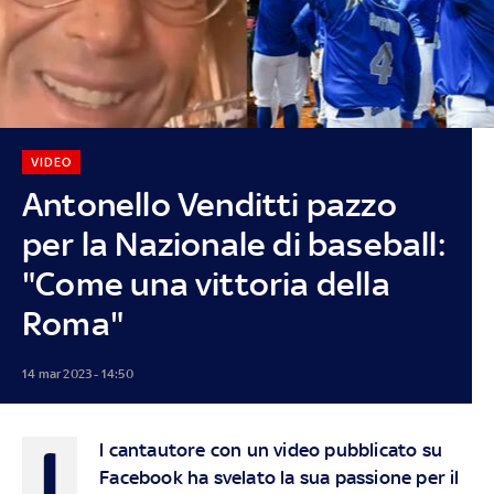
VIDEO
Antonello Venditti pazzo
per la Nazionale di baseball:
"Come una vittoria della
Roma"
14 mar 2023 - 14:50
I
l cantautore con un video pubblicato su
Facebook ha svelato la sua passione per il