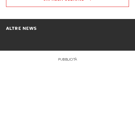
ALTRE NEWS
PUBBLICITÀ