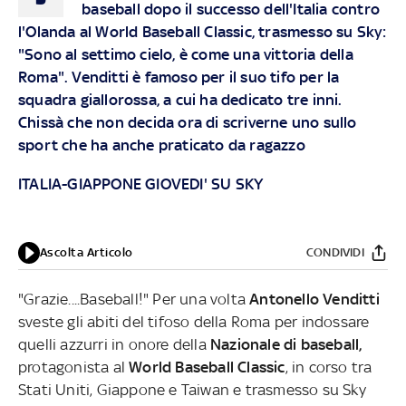
baseball dopo il successo dell'Italia contro
l'Olanda al World Baseball Classic, trasmesso su Sky:
"Sono al settimo cielo, è come una vittoria della
Roma". Venditti è famoso per il suo tifo per la
squadra giallorossa, a cui ha dedicato tre inni.
Chissà che non decida ora di scriverne uno sullo
sport che ha anche praticato da ragazzo
ITALIA-GIAPPONE GIOVEDI' SU SKY
Ascolta Articolo
CONDIVIDI
"Grazie....Baseball!" Per una volta
Antonello Venditti
sveste gli abiti del tifoso della Roma per indossare
quelli azzurri in onore della
Nazionale di baseball,
protagonista al
World Baseball Classic
, in corso tra
Stati Uniti, Giappone e Taiwan e trasmesso su Sky