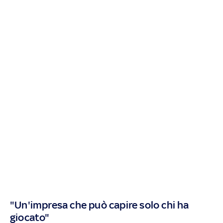
"Un'impresa che può capire solo chi ha
giocato"