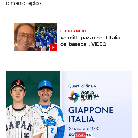
romanzo epico.
LEGGI ANCHE
Venditti pazzo per l'Italia
del baseball. VIDEO