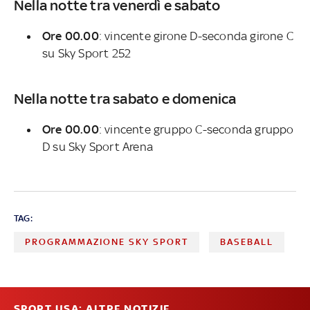
Nella notte tra venerdì e sabato
Ore 00.00
: vincente girone D-seconda girone C
su Sky Sport 252
Nella notte tra sabato e domenica
Ore 00.00
: vincente gruppo C-seconda gruppo
D su Sky Sport Arena
TAG:
PROGRAMMAZIONE SKY SPORT
BASEBALL
SPORT USA: ALTRE NOTIZIE