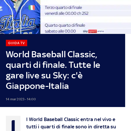
GUIDA TV
World Baseball Classic,
quarti di finale. Tutte le
gare live su Sky: c'è
Giappone-Italia
14 mar 2023 - 14:00
I
l
World Baseball Classic
entra nel vivo e
tutti i quarti di finale sono in diretta su