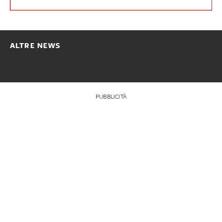
ALTRE NEWS
PUBBLICITÀ