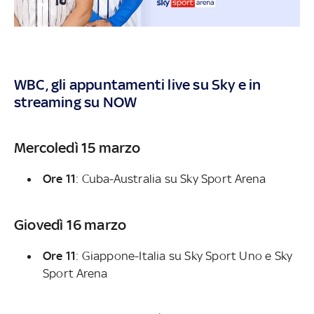
WBC, gli appuntamenti live su Sky e in
streaming su NOW
Mercoledì 15 marzo
Ore 11
: Cuba-Australia su Sky Sport Arena
Giovedì 16 marzo
Ore 11
: Giappone-Italia su Sky Sport Uno e Sky
Sport Arena