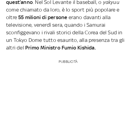
quest’anno
. Nel Sol Levante il baseball, o
yakyuu
come chiamato da loro, è lo sport più popolare e
oltre
55 milioni di persone
erano davanti alla
televisione, venerdì sera, quando i Samurai
sconfiggevano i rivali storici della Corea del Sud in
un Tokyo Dome tutto esaurito, alla presenza tra gli
altri del
Primo Ministro Fumio Kishida.
PUBBLICITÀ