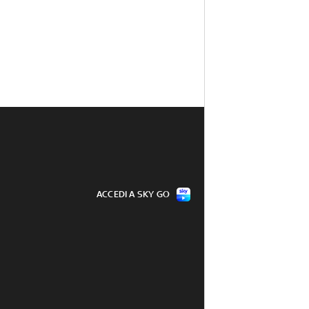
ACCEDI A SKY GO