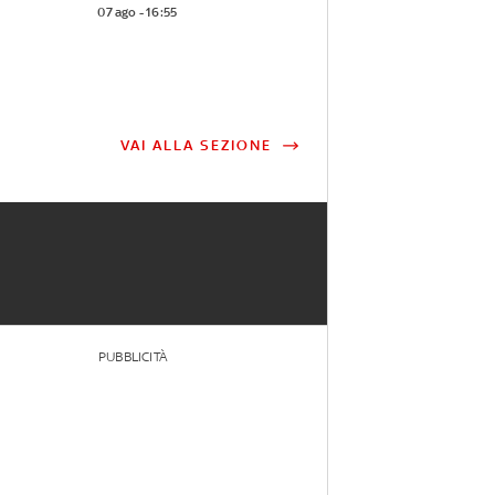
07 ago - 16:55
VAI ALLA SEZIONE
PUBBLICITÀ