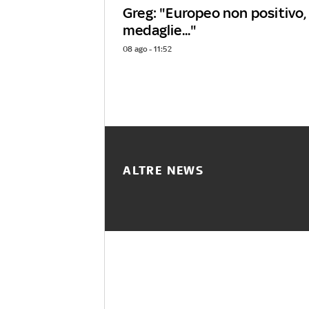
Greg: "Europeo non positivo
medaglie..."
08 ago - 11:52
ALTRE NEWS