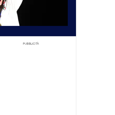
PUBBLICITÀ