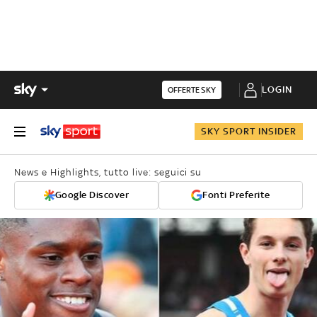
LOGIN
OFFERTE SKY
SKY SPORT INSIDER
News e Highlights, tutto live: seguici su
Google Discover
Fonti Preferite