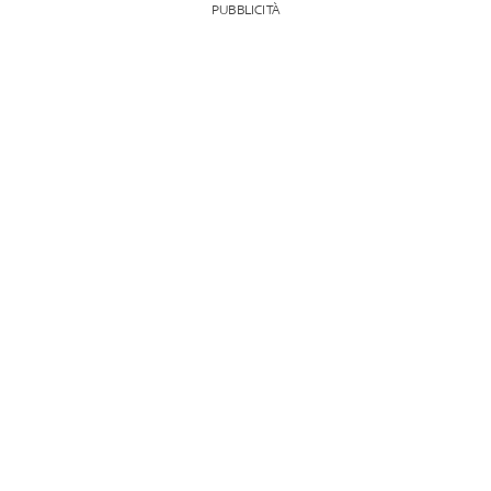
PUBBLICITÀ