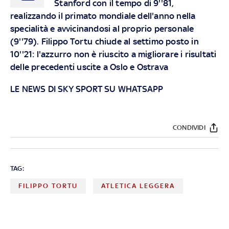
Stanford con il tempo di 9''81,
realizzando il primato mondiale dell'anno nella
specialità e avvicinandosi al proprio personale
(9''79). Filippo Tortu chiude al settimo posto in
10''21: l'azzurro non è riuscito a migliorare i risultati
delle precedenti uscite a Oslo e Ostrava
LE NEWS DI SKY SPORT SU WHATSAPP
CONDIVIDI
TAG:
FILIPPO TORTU
ATLETICA LEGGERA