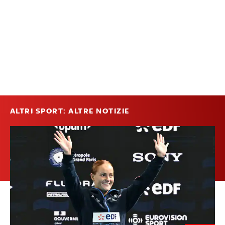
ALTRI SPORT: ALTRE NOTIZIE