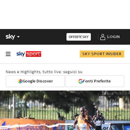
LOGIN
OFFERTE SKY
SKY SPORT INSIDER
News e Highlights, tutto live: seguici su
Google Discover
Fonti Preferite