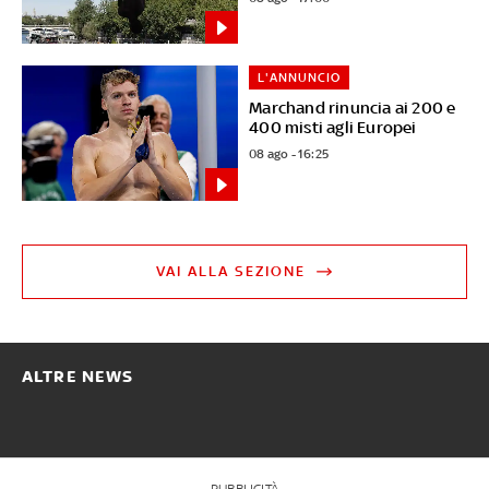
L'ANNUNCIO
Marchand rinuncia ai 200 e
400 misti agli Europei
08 ago - 16:25
VAI ALLA SEZIONE
ALTRE NEWS