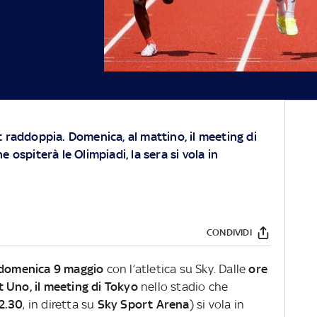
t raddoppia. Domenica, al mattino, il meeting di
e ospiterà le Olimpiadi, la sera si vola in
CONDIVIDI
domenica 9 maggio
con l’atletica su Sky. Dalle
ore
 Uno, il meeting di Tokyo
nello stadio che
2.30
, in diretta su
Sky Sport Arena
) si vola in