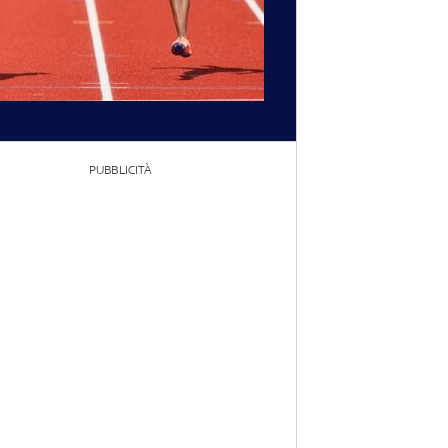
PUBBLICITÀ