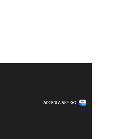
ACCEDI A SKY GO