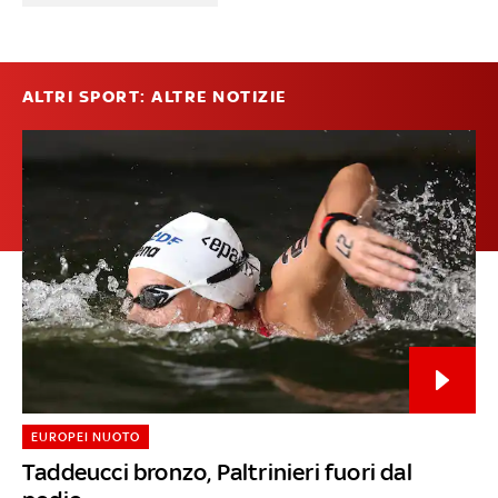
ALTRI SPORT: ALTRE NOTIZIE
EUROPEI NUOTO
Taddeucci bronzo, Paltrinieri fuori dal