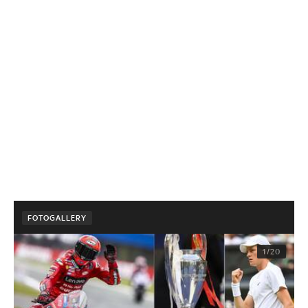
FOTOGALLERY
1/20