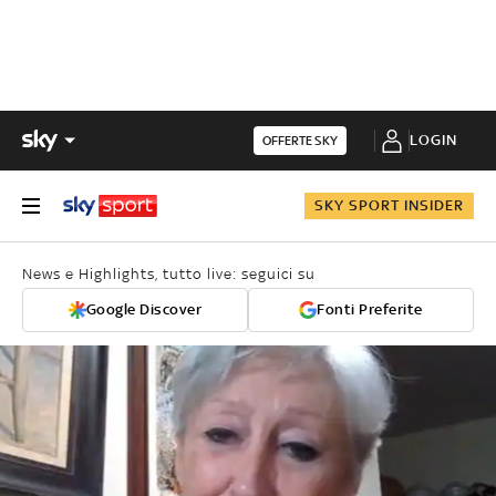
LOGIN
OFFERTE SKY
SKY SPORT INSIDER
News e Highlights, tutto live: seguici su
Google Discover
Fonti Preferite