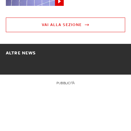
VAI ALLA SEZIONE
ALTRE NEWS
PUBBLICITÀ