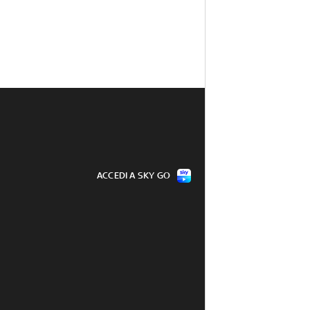
ACCEDI A SKY GO