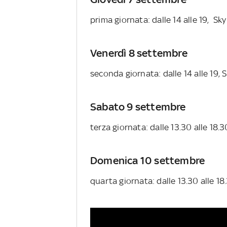
prima giornata: dalle 14 alle 19, S
Venerdì 8 settembre
seconda giornata: dalle 14 alle 19,
Sabato 9 settembre
terza giornata: dalle 13.30 alle 18
Domenica 10 settembre
quarta giornata: dalle 13.30 alle 1