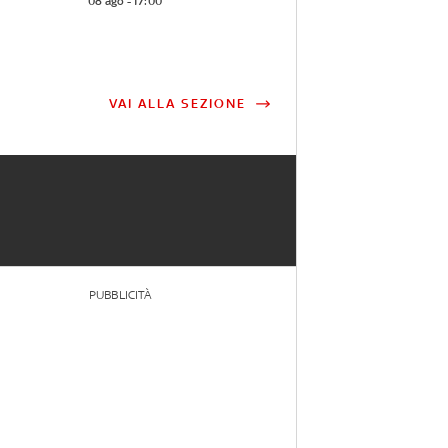
08 ago - 17:00
VAI ALLA SEZIONE
PUBBLICITÀ