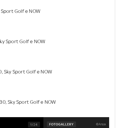
ky Sport Golf e NOW
 Sky Sport Golf e NOW
.30, Sky Sport Golf e NOW
8.30, Sky Sport Golf e NOW
FOTOGALLERY
©Ansa
1/24