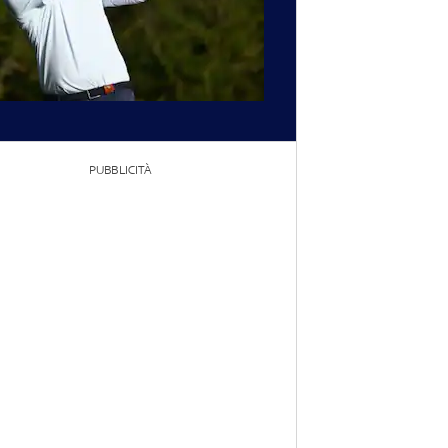
PUBBLICITÀ