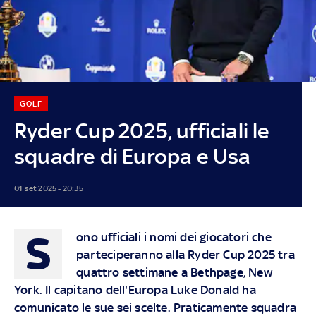
GOLF
Ryder Cup 2025, ufficiali le
squadre di Europa e Usa
01 set 2025 - 20:35
S
ono ufficiali i nomi dei giocatori che
parteciperanno alla Ryder Cup 2025 tra
quattro settimane a Bethpage, New
York. Il capitano dell'Europa Luke Donald ha
comunicato le sue sei scelte. Praticamente squadra