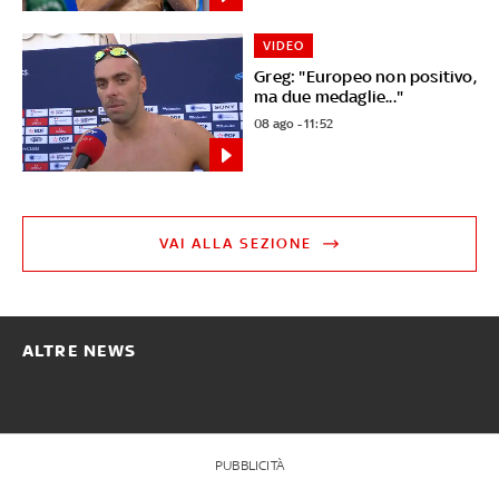
VIDEO
Greg: "Europeo non positivo,
ma due medaglie..."
08 ago - 11:52
VAI ALLA SEZIONE
ALTRE NEWS
PUBBLICITÀ