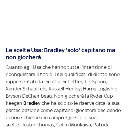
Le scelte Usa: Bradley 'solo' capitano ma
non giocherà
Quanto agli Usa che hanno tutta l'intenzione di
riconquistare il titolo, i sei qualificati di diritto sono
rappresentati da: Scottie Scheffler, J.J. Spaun,
Xander Schauffele, Russell Henley, Harris English e
Bryson DeChambeau. Non giocherà la Ryder Cup
Keegan
Bradley
che ha sciolto le riserve circa la sua
partecipazione come capitano-giocatore decidendo
di non schierarsi in campo. Queste le sue
scelte: Justin Thomas, Collin Morikawa, Patrick