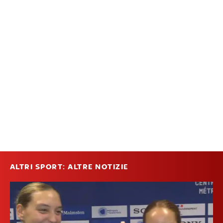
ALTRI SPORT: ALTRE NOTIZIE