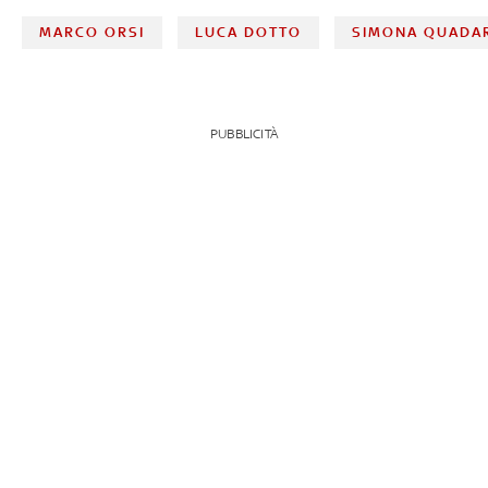
MARCO ORSI
LUCA DOTTO
SIMONA QUADA
PUBBLICITÀ