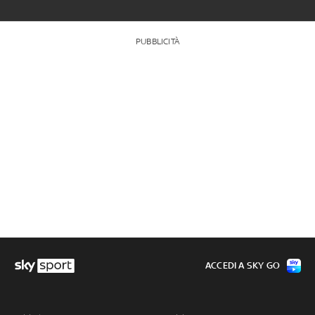
PUBBLICITÀ
ACCEDI A SKY GO