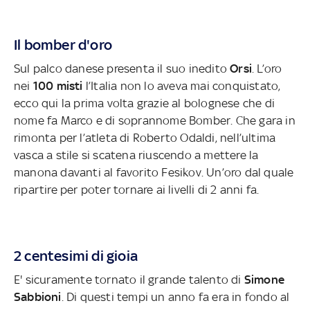
Il bomber d'oro
Sul palco danese presenta il suo inedito
Orsi
. L’oro
nei
100 misti
l’Italia non lo aveva mai conquistato,
ecco qui la prima volta grazie al bolognese che di
nome fa Marco e di soprannome Bomber. Che gara in
rimonta per l’atleta di Roberto Odaldi, nell’ultima
vasca a stile si scatena riuscendo a mettere la
manona davanti al favorito Fesikov. Un’oro dal quale
ripartire per poter tornare ai livelli di 2 anni fa.
2 centesimi di gioia
E' sicuramente tornato il grande talento di
Simone
Sabbioni
. Di questi tempi un anno fa era in fondo al