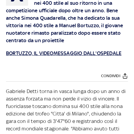
nei 400 stile al suo ritorno in una
competizione ufficiale dopo oltre un anno. Bene
anche Simona Quadarella, che ha dedicato la sua
vittoria nei 400 stile a Manuel Bortuzzo, il giovane
nuotatore rimasto paralizzato dopo essere stato
centrato da un proiettile
BORTUZZO, IL VIDEOMESSAGGIO DALL'OSPEDALE
CONDIVIDI
Gabriele Detti torna in vasca lunga dopo un anno di
assenza forzata ma non perde il vizio di vincere. Il
fuoriclasse toscano domina sui 400 stile alla nona
edizione del trofeo "Citta' di Milano", chiudendo la
gara con il tempo di 3'47"60 e registrando così il
record mondiale stagionale. "Abbiamo avuto tutti