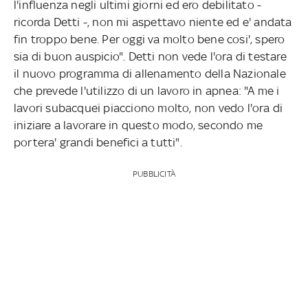
l'influenza negli ultimi giorni ed ero debilitato -
ricorda Detti -, non mi aspettavo niente ed e' andata
fin troppo bene. Per oggi va molto bene cosi', spero
sia di buon auspicio". Detti non vede l'ora di testare
il nuovo programma di allenamento della Nazionale
che prevede l'utilizzo di un lavoro in apnea: "A me i
lavori subacquei piacciono molto, non vedo l'ora di
iniziare a lavorare in questo modo, secondo me
portera' grandi benefici a tutti".
PUBBLICITÀ