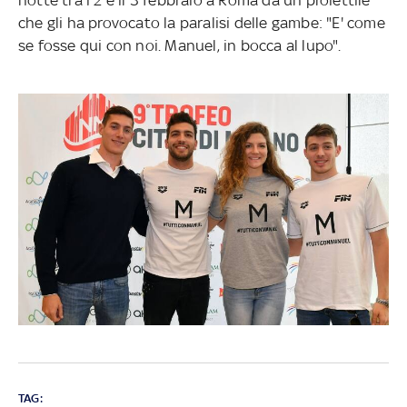
che gli ha provocato la paralisi delle gambe: "E' come
se fosse qui con noi. Manuel, in bocca al lupo".
TAG: