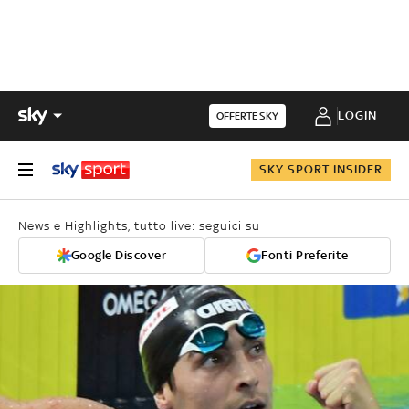
LOGIN
OFFERTE SKY
SKY SPORT INSIDER
News e Highlights, tutto live: seguici su
Google Discover
Fonti Preferite