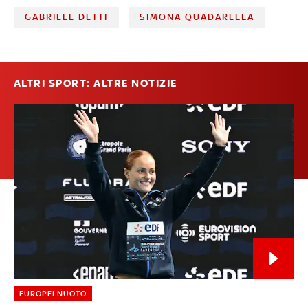
GABRIELE DETTI
SIMONA QUADARELLA
ALTRI SPORT: ALTRE NOTIZIE
EUROPEI NUOTO