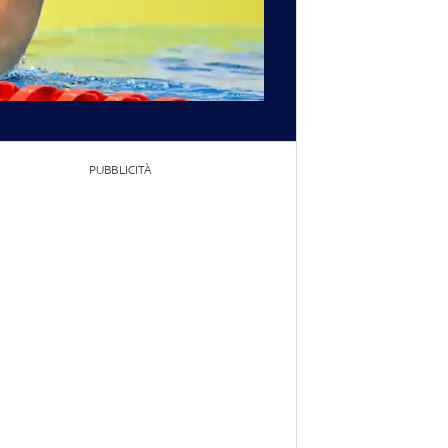
PUBBLICITÀ