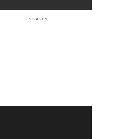
PUBBLICITÀ