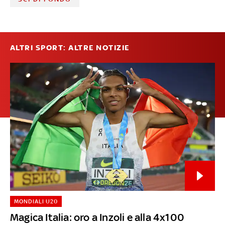
ALTRI SPORT: ALTRE NOTIZIE
MONDIALI U20
Magica Italia: oro a Inzoli e alla 4x100