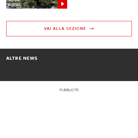
VAI ALLA SEZIONE
ALTRE NEWS
PUBBLICITÀ