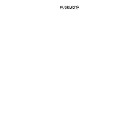
PUBBLICITÀ