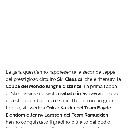
La gara quest’anno rappresenta la seconda tappa
del prestigioso circuito
Ski Classics
, che è ritenuto la
Coppa del Mondo lunghe distanze
. La prima tappa
di Ski Classics si è svolta
sabato in Svizzera
e, dopo
una sfida combattuta e soprattutto con un gran
freddo, gli svedesi
Oskar Kardin del Team Ragde
Eiendom e Jenny Larsson del Team Ramudden
hanno conquistato il gradino più alto del podio.