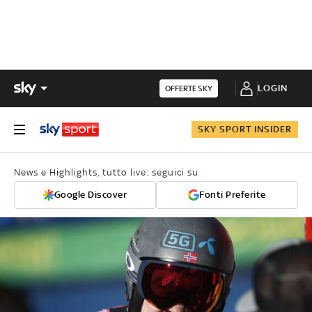
LOGIN
OFFERTE SKY
SKY SPORT INSIDER
News e Highlights, tutto live: seguici su
Google Discover
Fonti Preferite