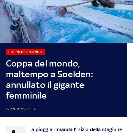
COPPA DEL MONDO
Coppa del mondo,
maltempo a Soelden:
annullato il gigante
femminile
22 ott 2022 - 09:34
a pioggia rimanda l'inizio della stagione