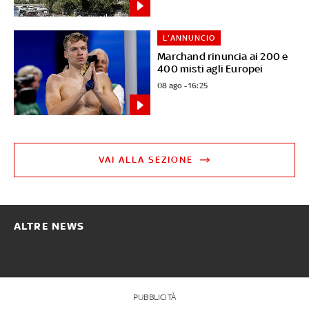
L'ANNUNCIO
Marchand rinuncia ai 200 e
400 misti agli Europei
08 ago - 16:25
VAI ALLA SEZIONE
ALTRE NEWS
PUBBLICITÀ