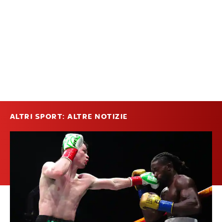
ALTRI SPORT: ALTRE NOTIZIE