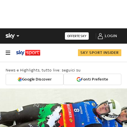
LOGIN
OFFERTE SKY
SKY SPORT INSIDER
News e Highlights, tutto live: seguici su
Google Discover
Fonti Preferite