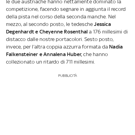
le due austriache hanno nettamente dominato la
competizione, facendo segnare in aggiunta il record
della pista nel corso della seconda manche. Nel
mezzo, al secondo posto, le tedesche
Jessica
Degenhardt e Cheyenne Rosenthal
a 176 millesimi di
distacco dalle nostre portacolori.
Sesto posto,
invece, per l’altra coppia azzurra formata da
Nadia
Falkensteiner e Annalena Huber,
che hanno
collezionato un ritardo di 711 millesimi.
PUBBLICITÀ