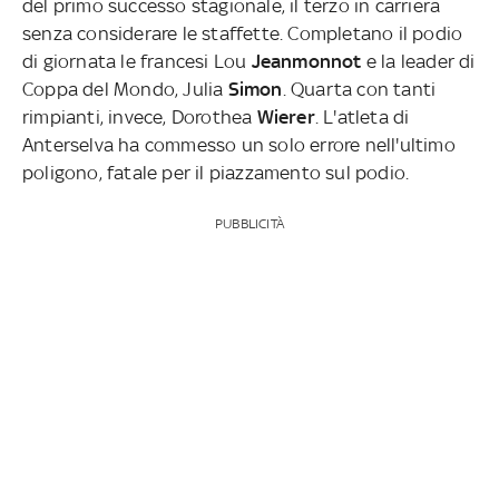
del primo successo stagionale, il terzo in carriera
senza considerare le staffette. Completano il podio
di giornata le francesi Lou
Jeanmonnot
e la leader di
Coppa del Mondo, Julia
Simon
. Quarta con tanti
rimpianti, invece, Dorothea
Wierer
. L'atleta di
Anterselva ha commesso un solo errore nell'ultimo
poligono, fatale per il piazzamento sul podio.
PUBBLICITÀ