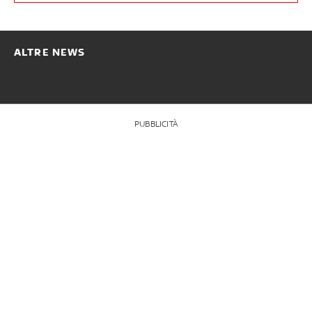
ALTRE NEWS
PUBBLICITÀ