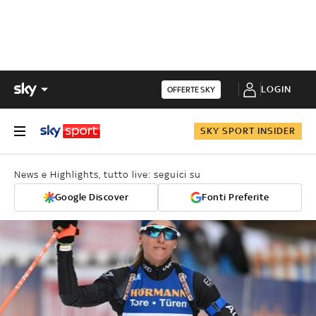
LOGIN
OFFERTE SKY
SKY SPORT INSIDER
News e Highlights, tutto live: seguici su
Google Discover
Fonti Preferite