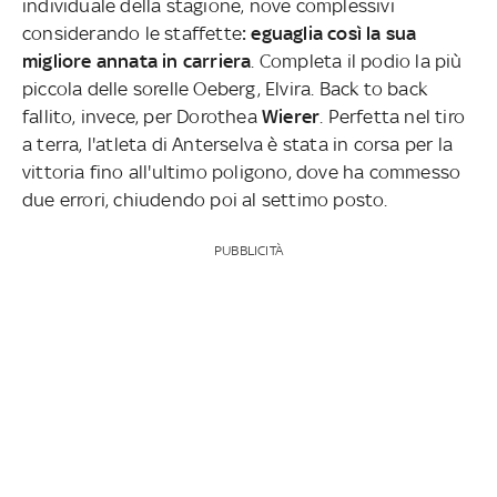
individuale della stagione, nove complessivi
considerando le staffette
: eguaglia così la sua
migliore annata in carriera
. Completa il podio la più
piccola delle sorelle Oeberg, Elvira. Back to back
fallito, invece, per Dorothea
Wierer
. Perfetta nel tiro
a terra, l'atleta di Anterselva è stata in corsa per la
vittoria fino all'ultimo poligono, dove ha commesso
due errori, chiudendo poi al settimo posto.
PUBBLICITÀ