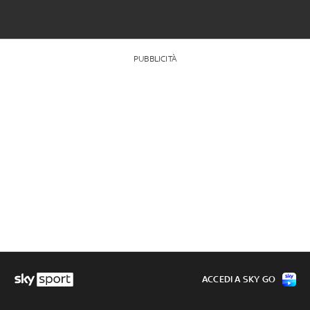
PUBBLICITÀ
ACCEDI A SKY GO