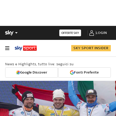
LOGIN
OFFERTE SKY
SKY SPORT INSIDER
News e Highlights, tutto live: seguici su
Google Discover
Fonti Preferite