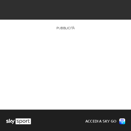
PUBBLICITÀ
ACCEDI A SKY GO