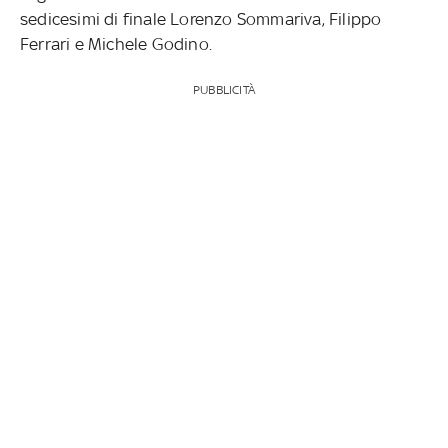
sedicesimi di finale Lorenzo Sommariva, Filippo
Ferrari e Michele Godino.
PUBBLICITÀ