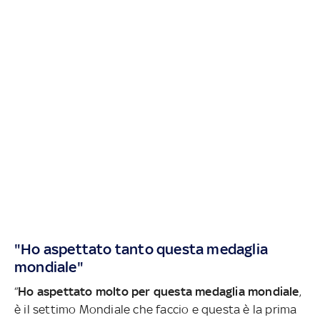
"Ho aspettato tanto questa medaglia
mondiale"
“
Ho aspettato molto per questa medaglia mondiale
,
è il settimo Mondiale che faccio e questa è la prima