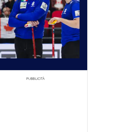
PUBBLICITÀ