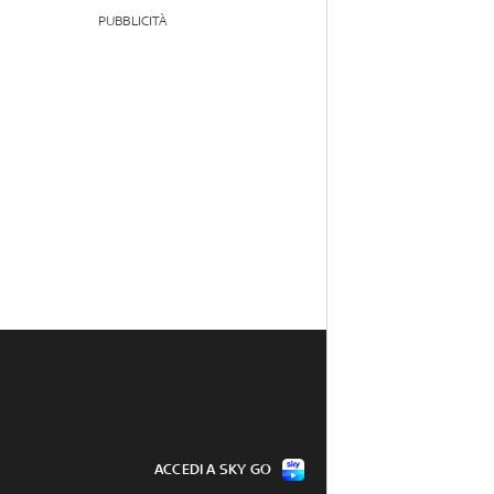
PUBBLICITÀ
ACCEDI A SKY GO