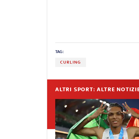
TAG:
CURLING
ALTRI SPORT: ALTRE NOTIZI