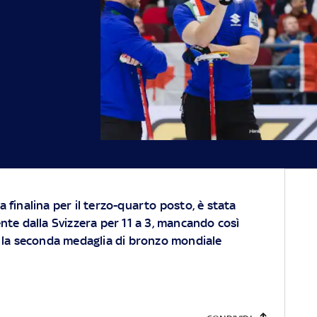
la finalina per il terzo-quarto posto, è stata
te dalla Svizzera per 11 a 3, mancando così
la seconda medaglia di bronzo mondiale