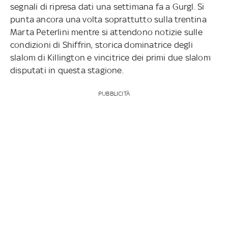
segnali di ripresa dati una settimana fa a Gurgl. Si
punta ancora una volta soprattutto sulla trentina
Marta Peterlini mentre si attendono notizie sulle
condizioni di Shiffrin, storica dominatrice degli
slalom di Killington e vincitrice dei primi due slalom
disputati in questa stagione.
PUBBLICITÀ