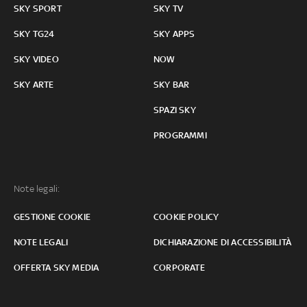
SKY SPORT
SKY TV
SKY TG24
SKY APPS
SKY VIDEO
NOW
SKY ARTE
SKY BAR
SPAZI SKY
PROGRAMMI
Note legali:
GESTIONE COOKIE
COOKIE POLICY
NOTE LEGALI
DICHIARAZIONE DI ACCESSIBILITÀ
OFFERTA SKY MEDIA
CORPORATE