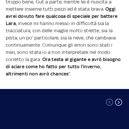
troppo bene, Gut a parte, mentre lei è riuscita a
mettere insieme tutti pezzi ed è stata brava.
Oggi
avrei dovuto fare qualcosa di speciale per battere
Lara,
invece mi hanno messo in difficoltà sia la
tracciatura, con delle maglie molto strette, sia la
pista, un po’ particolare, sia la neve, che cambiava
continuamente. Comunque gli errori sono stati i
miei, sono stata io a non interpretare nel modo
corretto la gara.
Ora testa al gigante e avrò bisogno
di sciare come ho fatto per tutto l’inverno,
altrimenti non avrò chances
”.