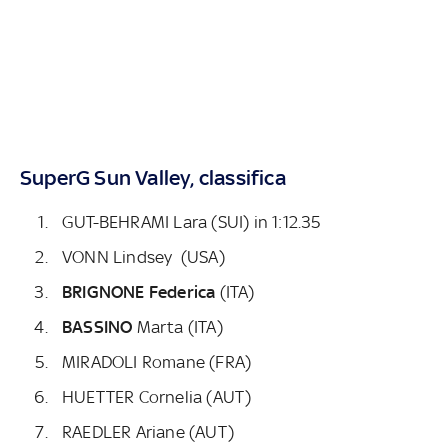
SuperG Sun Valley, classifica
GUT-BEHRAMI Lara (SUI) in 1:12.35
VONN Lindsey (USA)
BRIGNONE Federica
(ITA)
BASSINO
Marta (ITA)
MIRADOLI Romane (FRA)
HUETTER Cornelia (AUT)
RAEDLER Ariane (AUT)