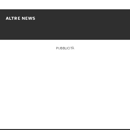
ALTRE NEWS
PUBBLICITÀ