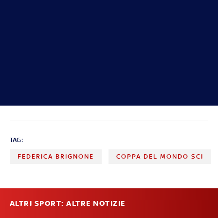
TAG:
FEDERICA BRIGNONE
COPPA DEL MONDO SCI
ALTRI SPORT: ALTRE NOTIZIE