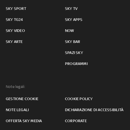
SKY SPORT
SKY TV
SKY TG24
SKY APPS
SKY VIDEO
NOW
SKY ARTE
SKY BAR
SPAZI SKY
PROGRAMMI
Note legali:
GESTIONE COOKIE
COOKIE POLICY
NOTE LEGALI
DICHIARAZIONE DI ACCESSIBILITÀ
OFFERTA SKY MEDIA
CORPORATE