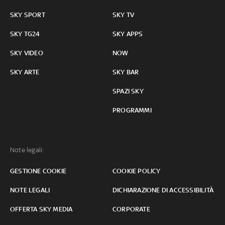
SKY SPORT
SKY TV
SKY TG24
SKY APPS
SKY VIDEO
NOW
SKY ARTE
SKY BAR
SPAZI SKY
PROGRAMMI
Note legali:
GESTIONE COOKIE
COOKIE POLICY
NOTE LEGALI
DICHIARAZIONE DI ACCESSIBILITÀ
OFFERTA SKY MEDIA
CORPORATE