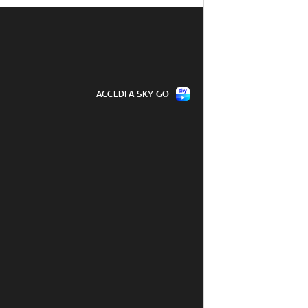
ACCEDI A SKY GO