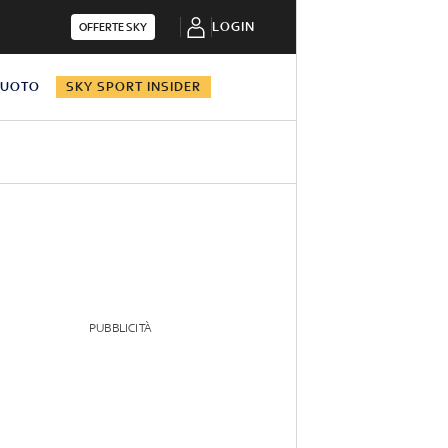
LOGIN
OFFERTE SKY
NUOTO
SKY SPORT INSIDER
PUBBLICITÀ