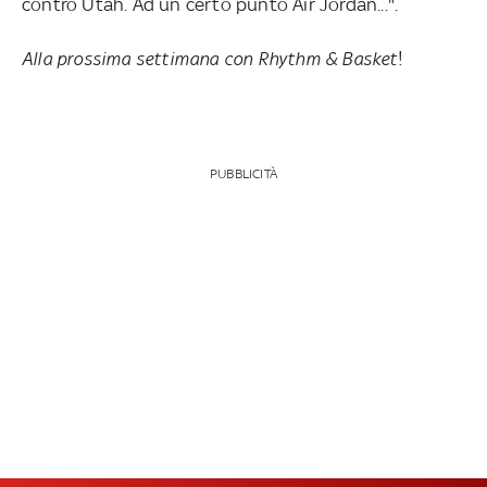
contro Utah. Ad un certo punto Air Jordan...".
Alla prossima settimana con Rhythm & Basket
!
PUBBLICITÀ