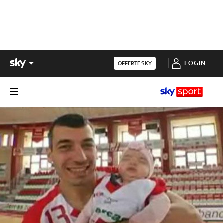
LOGIN
OFFERTE SKY