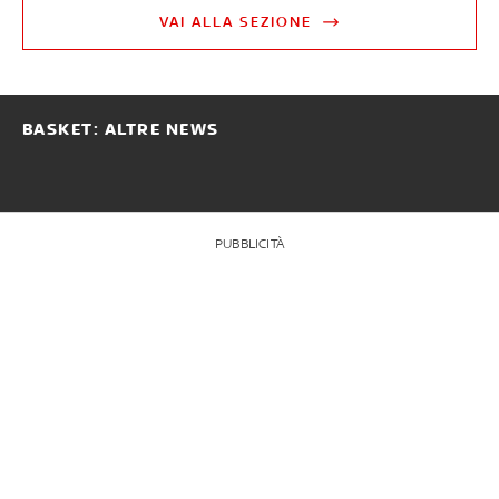
VAI ALLA SEZIONE
BASKET: ALTRE NEWS
PUBBLICITÀ