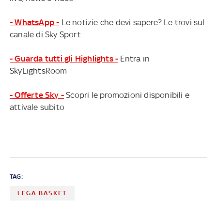
- WhatsApp -
Le notizie che devi sapere? Le trovi sul
canale di Sky Sport
- Guarda tutti gli Highlights -
Entra in
SkyLightsRoom
- Offerte Sky -
Scopri le promozioni disponibili e
attivale subito
TAG:
LEGA BASKET