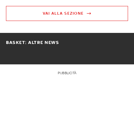
VAI ALLA SEZIONE
BASKET: ALTRE NEWS
PUBBLICITÀ