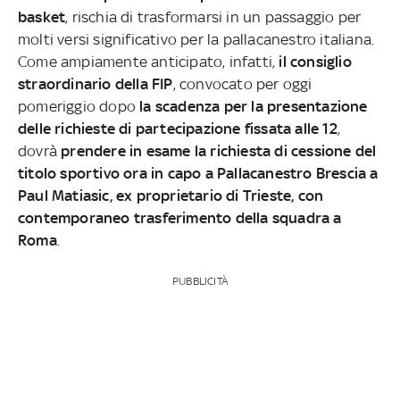
basket
, rischia di trasformarsi in un passaggio per
molti versi significativo per la pallacanestro italiana.
Come ampiamente anticipato, infatti,
il consiglio
straordinario della FIP
, convocato per oggi
pomeriggio dopo
la scadenza per la presentazione
delle richieste di partecipazione fissata alle 12
,
dovrà
prendere in esame la richiesta di cessione del
titolo sportivo ora in capo a Pallacanestro Brescia a
Paul Matiasic, ex proprietario di Trieste, con
contemporaneo trasferimento della squadra a
Roma
.
PUBBLICITÀ