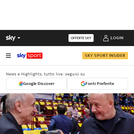
LOGIN
OFFERTE SKY
SKY SPORT INSIDER
News e Highlights, tutto live: seguici su
Google Discover
Fonti Preferite