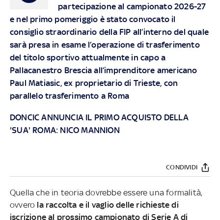
partecipazione al campionato 2026-27
e nel primo pomeriggio è stato convocato il
consiglio straordinario della FIP all’interno del quale
sarà presa in esame l’operazione di trasferimento
del titolo sportivo attualmente in capo a
Pallacanestro Brescia all’imprenditore americano
Paul Matiasic, ex proprietario di Trieste, con
parallelo trasferimento a Roma
DONCIC ANNUNCIA IL PRIMO ACQUISTO DELLA
'SUA' ROMA: NICO MANNION
CONDIVIDI
Quella che in teoria dovrebbe essere una formalità,
ovvero
la raccolta e il vaglio delle richieste di
iscrizione al prossimo campionato di Serie A di