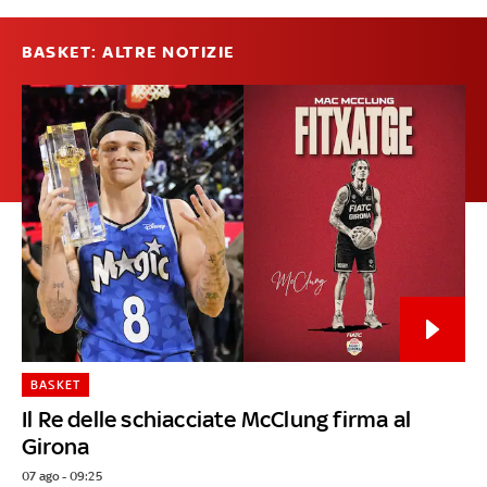
BASKET: ALTRE NOTIZIE
BASKET
Il Re delle schiacciate McClung firma al
Girona
07 ago - 09:25