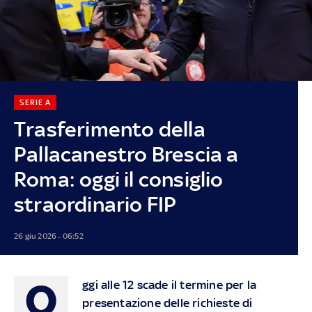
SERIE A
Trasferimento della
Pallacanestro Brescia a
Roma: oggi il consiglio
straordinario FIP
26 giu 2026 - 06:52
O
ggi alle 12 scade il termine per la
presentazione delle richieste di