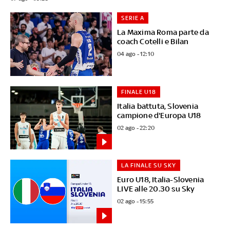
SERIE A
La Maxima Roma parte da
coach Cotelli e Bilan
04 ago - 12:10
FINALE U18
Italia battuta, Slovenia
campione d'Europa U18
02 ago - 22:20
LA FINALE SU SKY
Euro U18, Italia-Slovenia
LIVE alle 20.30 su Sky
02 ago - 15:55