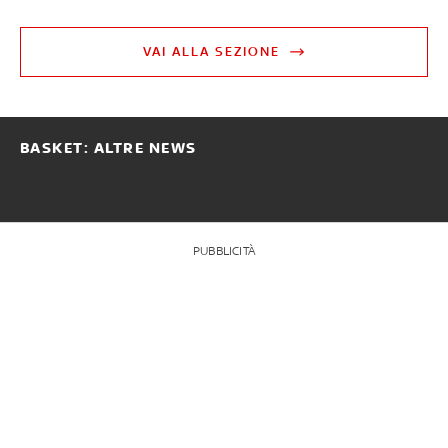
VAI ALLA SEZIONE
BASKET: ALTRE NEWS
PUBBLICITÀ