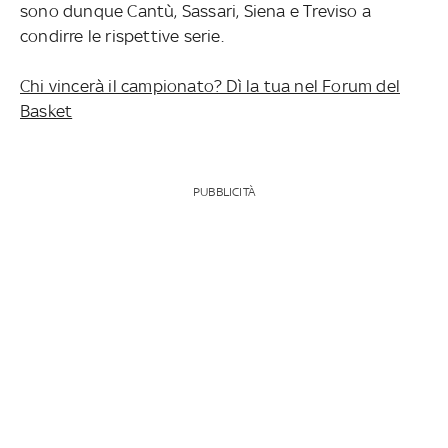
sono dunque Cantù, Sassari, Siena e Treviso a
condirre le rispettive serie.
Chi vincerà il campionato? Dì la tua nel Forum del
Basket
PUBBLICITÀ