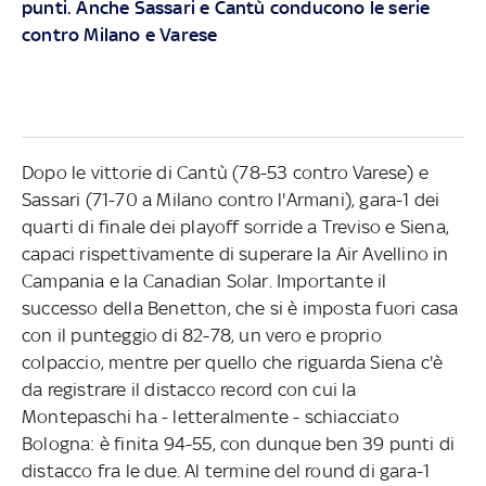
punti. Anche Sassari e Cantù conducono le serie
contro Milano e Varese
Dopo le vittorie di Cantù (78-53 contro Varese) e
Sassari (71-70 a Milano contro l'Armani), gara-1 dei
quarti di finale dei playoff sorride a Treviso e Siena,
capaci rispettivamente di superare la Air Avellino in
Campania e la Canadian Solar. Importante il
successo della Benetton, che si è imposta fuori casa
con il punteggio di 82-78, un vero e proprio
colpaccio, mentre per quello che riguarda Siena c'è
da registrare il distacco record con cui la
Montepaschi ha - letteralmente - schiacciato
Bologna: è finita 94-55, con dunque ben 39 punti di
distacco fra le due. Al termine del round di gara-1