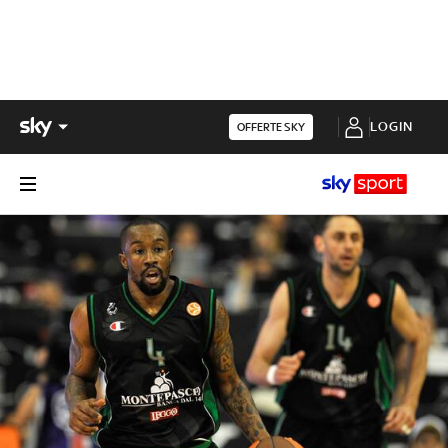
LOGIN
OFFERTE SKY