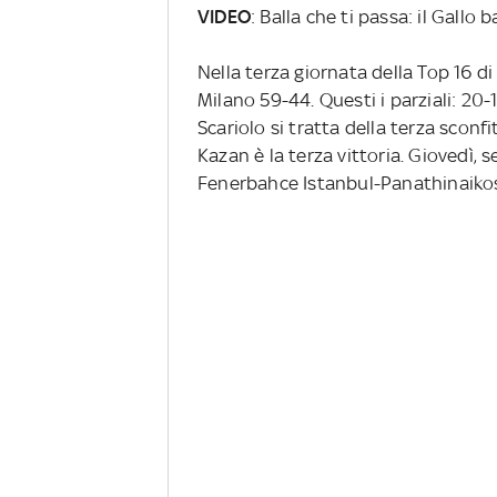
VIDEO
: Balla che ti passa: il Gallo 
Nella terza giornata della Top 16 di
Milano 59-44. Questi i parziali: 20-1
Scariolo si tratta della terza sconfi
Kazan è la terza vittoria. Giovedì,
Fenerbahce Istanbul-Panathinaiko