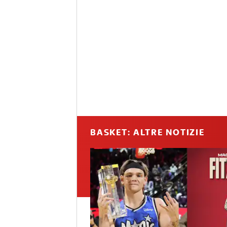
BASKET: ALTRE NOTIZIE