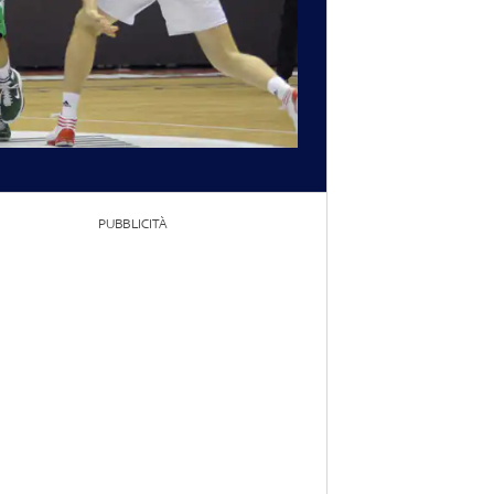
PUBBLICITÀ