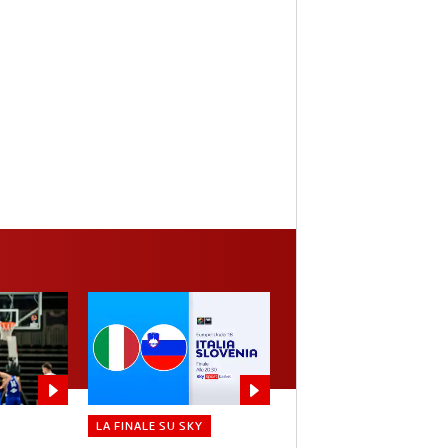
LA FINALE SU SKY