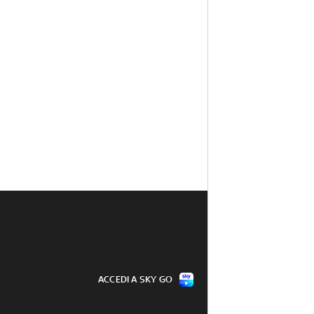
ACCEDI A SKY GO