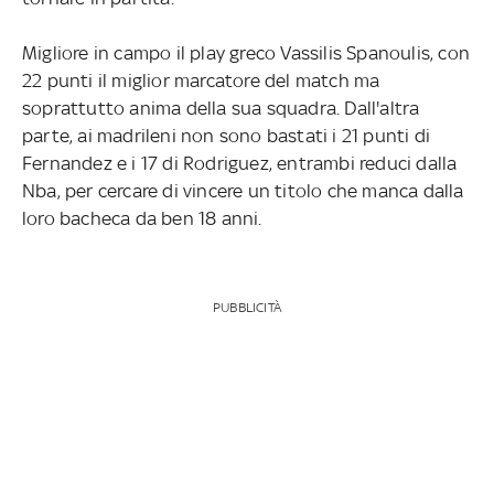
Migliore in campo il play greco Vassilis Spanoulis, con
22 punti il miglior marcatore del match ma
soprattutto anima della sua squadra. Dall'altra
parte, ai madrileni non sono bastati i 21 punti di
Fernandez e i 17 di Rodriguez, entrambi reduci dalla
Nba, per cercare di vincere un titolo che manca dalla
loro bacheca da ben 18 anni.
PUBBLICITÀ