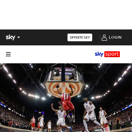
LOGIN
OFFERTE SKY