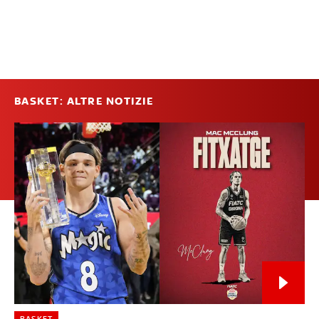
BASKET: ALTRE NOTIZIE
BASKET