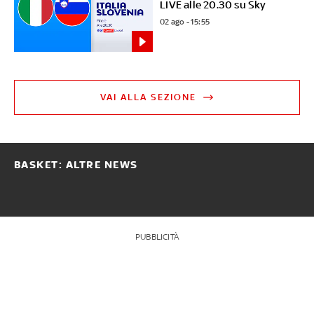
LIVE alle 20.30 su Sky
02 ago - 15:55
VAI ALLA SEZIONE
BASKET: ALTRE NEWS
PUBBLICITÀ