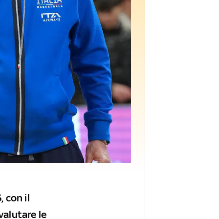
 con il
valutare le