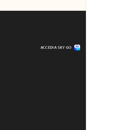
ACCEDI A SKY GO