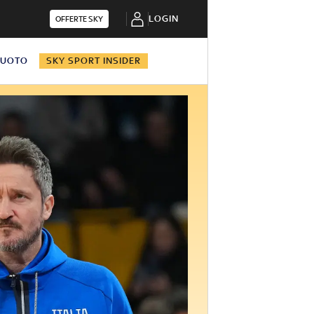
LOGIN
OFFERTE SKY
NUOTO
SKY SPORT INSIDER