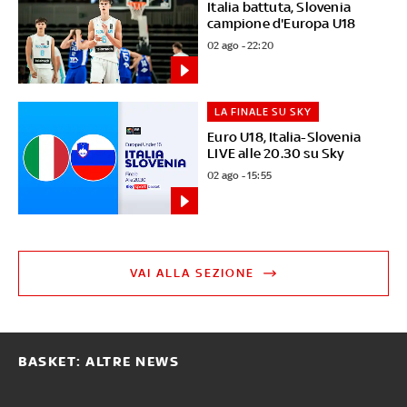
Italia battuta, Slovenia
campione d'Europa U18
02 ago - 22:20
LA FINALE SU SKY
Euro U18, Italia-Slovenia
LIVE alle 20.30 su Sky
02 ago - 15:55
VAI ALLA SEZIONE
BASKET: ALTRE NEWS