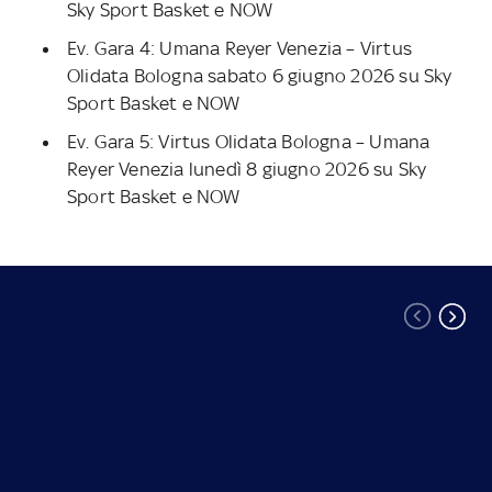
Sky Sport Basket e NOW
Ev. Gara 4: Umana Reyer Venezia – Virtus
Olidata Bologna sabato 6 giugno 2026 su Sky
Sport Basket e NOW
Ev. Gara 5: Virtus Olidata Bologna – Umana
Reyer Venezia lunedì 8 giugno 2026 su Sky
Sport Basket e NOW