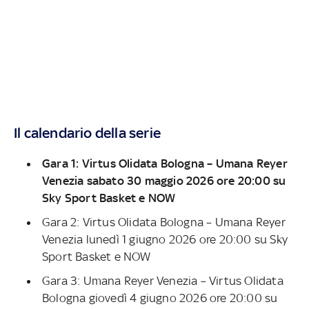
Il calendario della serie
Gara 1: Virtus Olidata Bologna – Umana Reyer
Venezia sabato 30 maggio 2026 ore 20:00 su
Sky Sport Basket e NOW
Gara 2: Virtus Olidata Bologna – Umana Reyer
Venezia lunedì 1 giugno 2026 ore 20:00 su Sky
Sport Basket e NOW
Gara 3: Umana Reyer Venezia – Virtus Olidata
Bologna giovedì 4 giugno 2026 ore 20:00 su