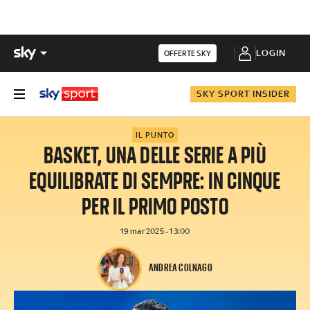
LOGIN
OFFERTE SKY
SKY SPORT INSIDER
IL PUNTO
BASKET, UNA DELLE SERIE A PIÙ
EQUILIBRATE DI SEMPRE: IN CINQUE
PER IL PRIMO POSTO
19 mar 2025 - 13:00
ANDREA COLNAGO