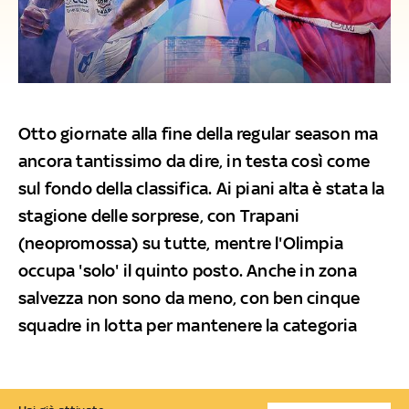
Otto giornate alla fine della regular season ma
ancora tantissimo da dire, in testa così come
sul fondo della classifica. Ai piani alta è stata la
stagione delle sorprese, con Trapani
(neopromossa) su tutte, mentre l'Olimpia
occupa 'solo' il quinto posto. Anche in zona
salvezza non sono da meno, con ben cinque
squadre in lotta per mantenere la categoria