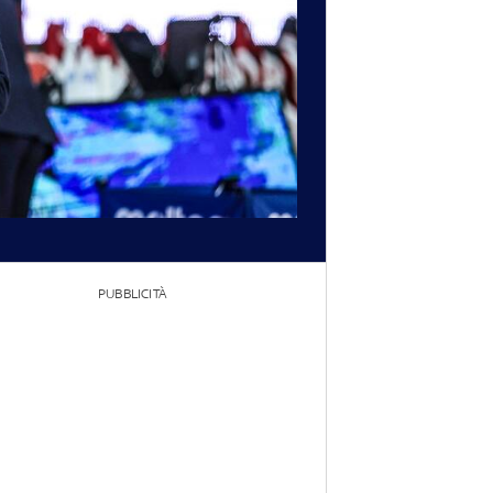
PUBBLICITÀ