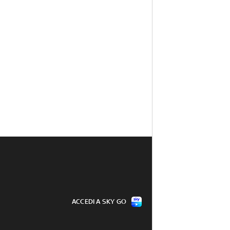
ACCEDI A SKY GO