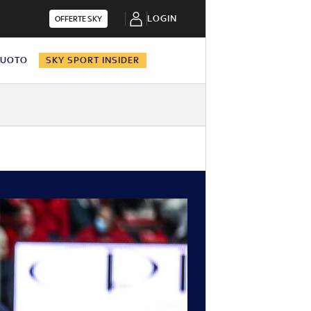
LOGIN
OFFERTE SKY
NUOTO
SKY SPORT INSIDER