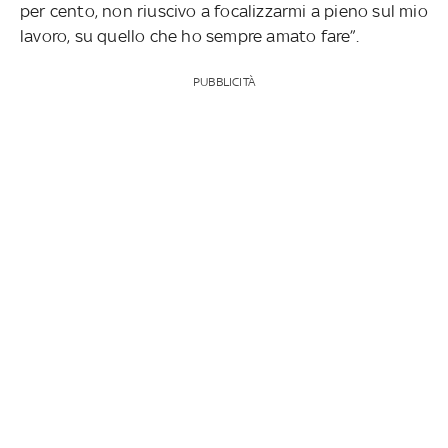
per cento, non riuscivo a focalizzarmi a pieno sul mio
lavoro, su quello che ho sempre amato fare”.
PUBBLICITÀ