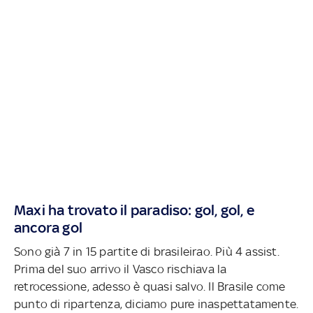
Maxi ha trovato il paradiso: gol, gol, e
ancora gol
Sono già 7 in 15 partite di brasileirao. Più 4 assist.
Prima del suo arrivo il Vasco rischiava la
retrocessione, adesso è quasi salvo. Il Brasile come
punto di ripartenza, diciamo pure inaspettatamente.