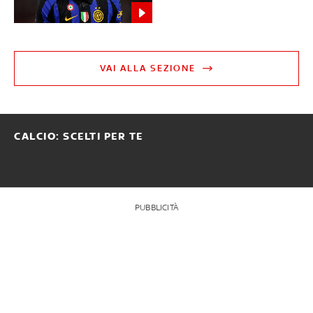
VAI ALLA SEZIONE
CALCIO: SCELTI PER TE
PUBBLICITÀ