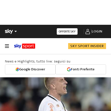
LOGIN
OFFERTE SKY
SKY SPORT INSIDER
News e Highlights, tutto live: seguici su
Google Discover
Fonti Preferite