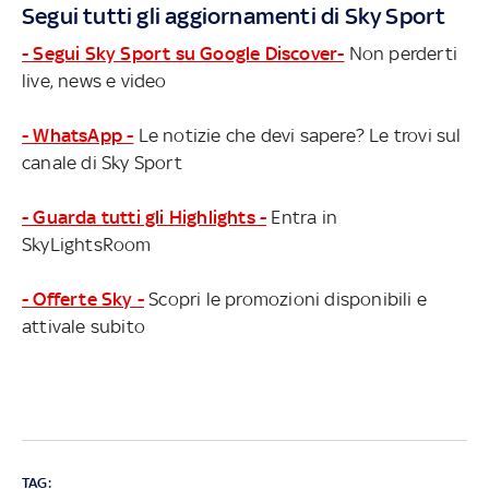
Segui tutti gli aggiornamenti di Sky Sport
- Segui Sky Sport su Google Discover-
Non perderti
live, news e video
- WhatsApp -
Le notizie che devi sapere? Le trovi sul
canale di Sky Sport
- Guarda tutti gli Highlights -
Entra in
SkyLightsRoom
- Offerte Sky -
Scopri le promozioni disponibili e
attivale subito
TAG: