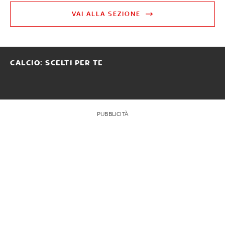
VAI ALLA SEZIONE
CALCIO: SCELTI PER TE
PUBBLICITÀ