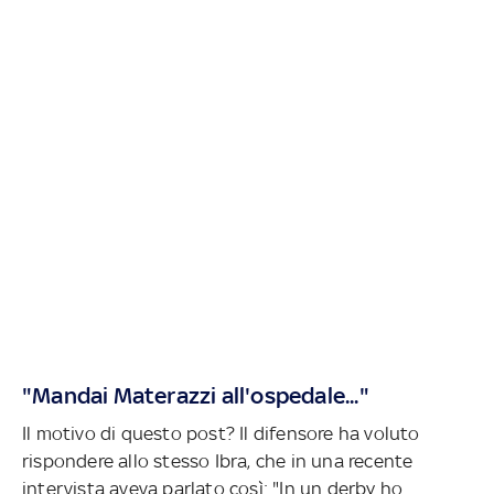
"Mandai Materazzi all'ospedale..."
Il motivo di questo post? Il difensore ha voluto
rispondere allo stesso Ibra, che in una recente
intervista aveva parlato così: "In un derby ho