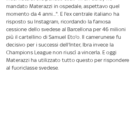
mandato Materazzi in ospedale, aspettavo quel
momento da 4 anni...". E l'ex centrale italiano ha
risposto su Instagram, ricordando la famosa
cessione dello svedese al Barcellona per 46 milioni
più il cartellino di Samuel Eto'o. Il camerunese fu
decisivo per i successi dell'Inter, Ibra invece la
Champions League non riuscì a vincerla. E oggi
Materazzi ha utilizzato tutto questo per rispondere
al fuoriclasse svedese.