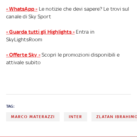
- WhatsApp -
Le notizie che devi sapere? Le trovi sul
canale di Sky Sport
- Guarda tutti gli Highlights -
Entra in
SkyLightsRoom
- Offerte Sky -
Scopri le promozioni disponibili e
attivale subito
TAG:
MARCO MATERAZZI
INTER
ZLATAN IBRAHIM