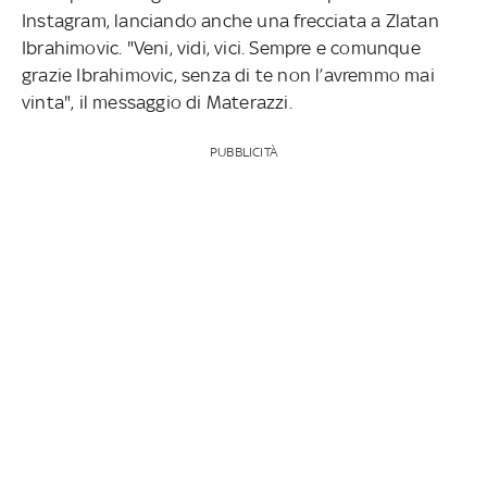
Instagram, lanciando anche una frecciata a Zlatan
Ibrahimovic. "Veni, vidi, vici. Sempre e comunque
grazie Ibrahimovic, senza di te non l’avremmo mai
vinta", il messaggio di Materazzi.
PUBBLICITÀ