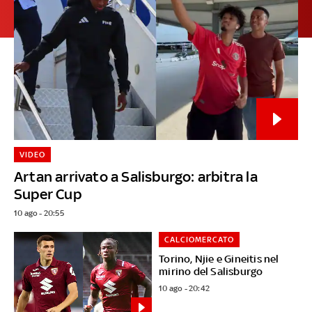
VIDEO
Artan arrivato a Salisburgo: arbitra la
Super Cup
10 ago - 20:55
CALCIOMERCATO
Torino, Njie e Gineitis nel
mirino del Salisburgo
10 ago - 20:42