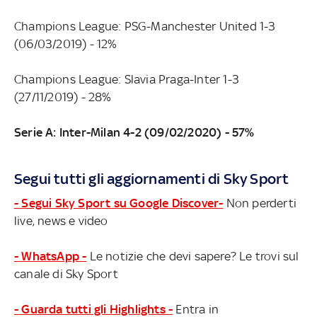
Champions League: PSG-Manchester United 1-3
(06/03/2019) - 12%
Champions League: Slavia Praga-Inter 1-3
(27/11/2019) - 28%
Serie A: Inter-Milan 4-2 (09/02/2020) - 57%
Segui tutti gli aggiornamenti di Sky Sport
- Segui Sky Sport su Google Discover-
Non perderti
live, news e video
- WhatsApp -
Le notizie che devi sapere? Le trovi sul
canale di Sky Sport
- Guarda tutti gli Highlights -
Entra in