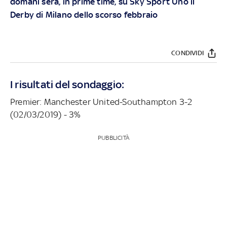
domani sera, in prime time, su Sky Sport Uno il
Derby di Milano dello scorso febbraio
CONDIVIDI
I risultati del sondaggio:
Premier: Manchester United-Southampton 3-2
(02/03/2019) - 3%
PUBBLICITÀ