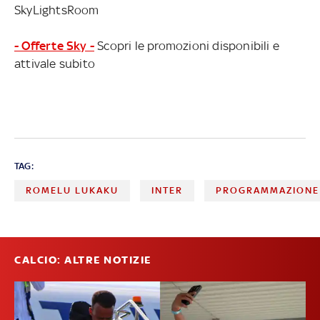
SkyLightsRoom
- Offerte Sky -
Scopri le promozioni disponibili e
attivale subito
TAG:
ROMELU LUKAKU
INTER
PROGRAMMAZIONE
CALCIO: ALTRE NOTIZIE