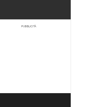
PUBBLICITÀ