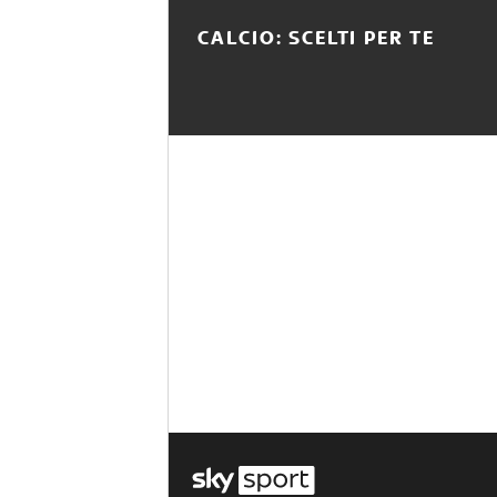
CALCIO: SCELTI PER TE