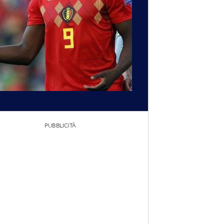
PUBBLICITÀ