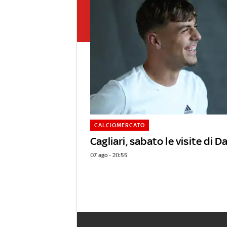
CALCIOMERCATO
Cagliari, sabato le visite di D
07 ago - 20:55