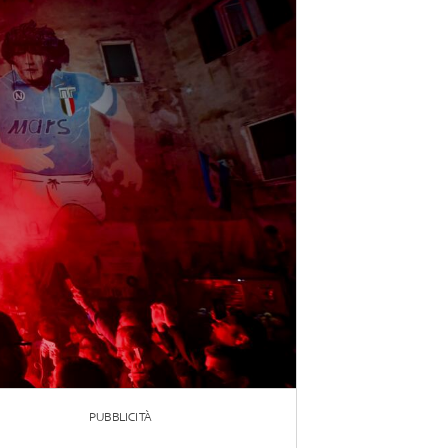
PUBBLICITÀ