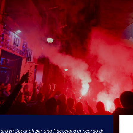
uartieri Spagnoli per una fiaccolata in ricordo di