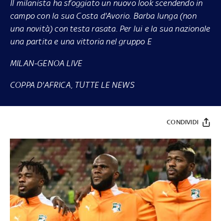
Il milanista ha sfoggiato un nuovo look scendendo in
campo con la sua Costa d'Avorio. Barba lunga (non
una novità) con testa rasata. Per lui e la sua nazionale
una partita e una vittoria nel gruppo E
MILAN-GENOA LIVE
COPPA D'AFRICA, TUTTE LE NEWS
CONDIVIDI