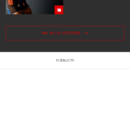
VAI ALLA SEZIONE
PUBBLICITÀ