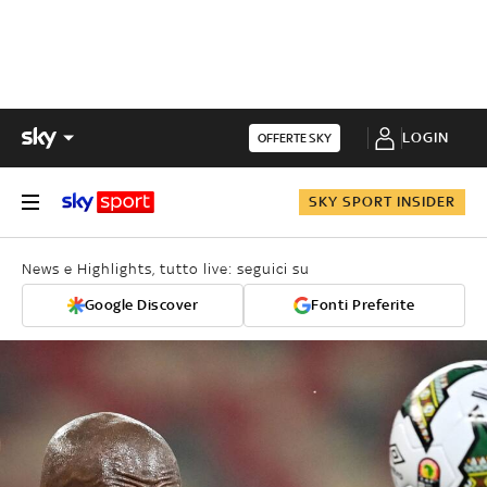
LOGIN
OFFERTE SKY
SKY SPORT INSIDER
News e Highlights, tutto live: seguici su
Google Discover
Fonti Preferite