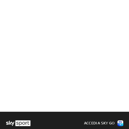
ACCEDI A SKY GO