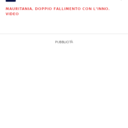
MAURITANIA, DOPPIO FALLIMENTO CON L'INNO.
VIDEO
PUBBLICITÀ