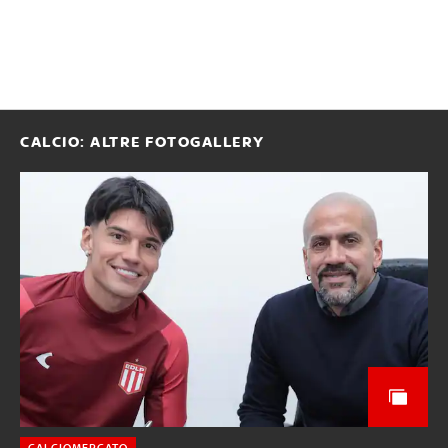
CALCIO: ALTRE FOTOGALLERY
CALCIOMERCATO