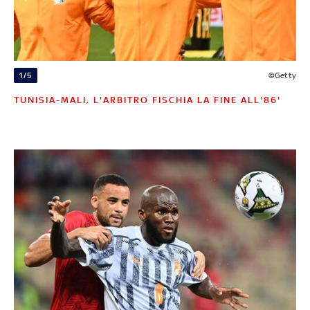
1/5
©Getty
TUNISIA-MALI, L'ARBITRO FISCHIA LA FINE ALL'86'