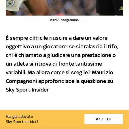
©IPA/Fotogramma
È sempre difficile riuscire a dare un valore
oggettivo a un giocatore: se si tralascia il tifo,
chi è chiamato a giudicare una prestazione o
un atleta si ritrova di fronte tantissime
variabili. Ma allora come si sceglie? Maurizio
Compagnoni approfondisce la questione su
Sky Sport Insider
Hai già attivato
ACCEDI
Sky Sport Insider?