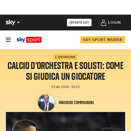
LOGIN
OFFERTE SKY
SKY SPORT INSIDER
L'OPINIONE
CALCIO D'ORCHESTRA E SOLISTI: COME
SI GIUDICA UN GIOCATORE
23 dic 2024 - 10:25
MAURIZIO COMPAGNONI