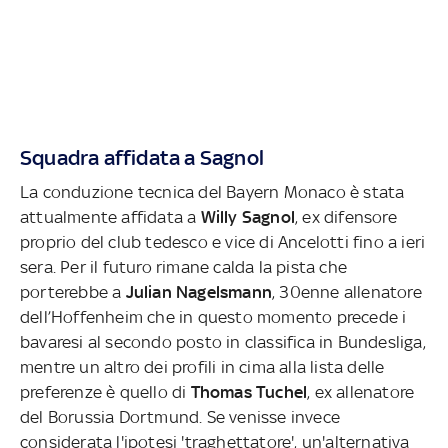
Squadra affidata a Sagnol
La conduzione tecnica del Bayern Monaco è stata
attualmente affidata a
Willy Sagnol
, ex difensore
proprio del club tedesco e vice di Ancelotti fino a ieri
sera. Per il futuro rimane calda la pista che
porterebbe a
Julian Nagelsmann
, 30enne allenatore
dell’Hoffenheim che in questo momento precede i
bavaresi al secondo posto in classifica in Bundesliga,
mentre un altro dei profili in cima alla lista delle
preferenze è quello di
Thomas Tuchel
, ex allenatore
del Borussia Dortmund. Se venisse invece
considerata l'ipotesi 'traghettatore', un'alternativa