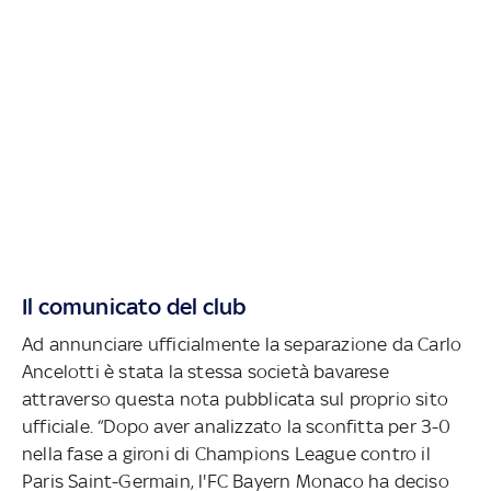
Il comunicato del club
Ad annunciare ufficialmente la separazione da Carlo
Ancelotti è stata la stessa società bavarese
attraverso questa nota pubblicata sul proprio sito
ufficiale. “Dopo aver analizzato la sconfitta per 3-0
nella fase a gironi di Champions League contro il
Paris Saint-Germain, l'FC Bayern Monaco ha deciso