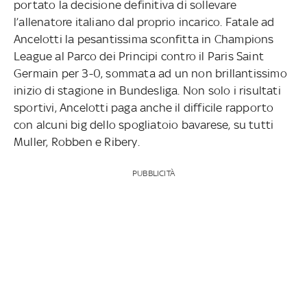
portato la decisione definitiva di sollevare
l’allenatore italiano dal proprio incarico. Fatale ad
Ancelotti la pesantissima sconfitta in Champions
League al Parco dei Principi contro il Paris Saint
Germain per 3-0, sommata ad un non brillantissimo
inizio di stagione in Bundesliga. Non solo i risultati
sportivi, Ancelotti paga anche il difficile rapporto
con alcuni big dello spogliatoio bavarese, su tutti
Muller, Robben e Ribery.
PUBBLICITÀ