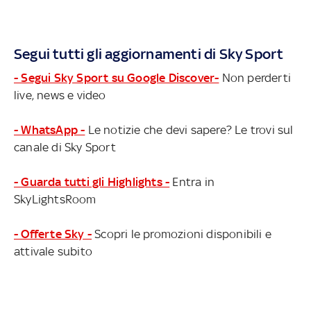
Segui tutti gli aggiornamenti di Sky Sport
- Segui Sky Sport su Google Discover-
Non perderti
live, news e video
- WhatsApp -
Le notizie che devi sapere? Le trovi sul
canale di Sky Sport
- Guarda tutti gli Highlights -
Entra in
SkyLightsRoom
- Offerte Sky -
Scopri le promozioni disponibili e
attivale subito