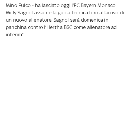
Mino Fulco - ha lasciato oggi l'FC Bayern Monaco.
Willy Sagnol assume la guida tecnica fino all’arrivo di
un nuovo allenatore. Sagnol sarà domenica in
panchina contro l’Hertha BSC come allenatore ad
interim”.