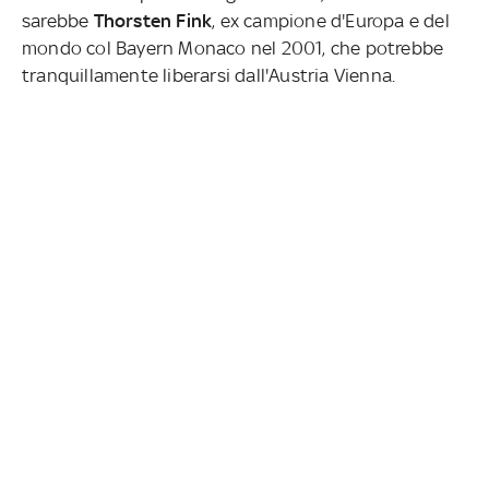
sarebbe
Thorsten Fink
, ex campione d'Europa e del
mondo col Bayern Monaco nel 2001, che potrebbe
tranquillamente liberarsi dall'Austria Vienna.