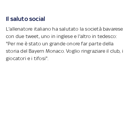
Il saluto social
L'allenatore italiano ha salutato la società bavarese
con due tweet, uno in inglese e l'altro in tedesco:
"Per me è stato un grande onore far parte della
storia del Bayern Monaco. Voglio ringraziare il club, i
giocatori e i tifosi".