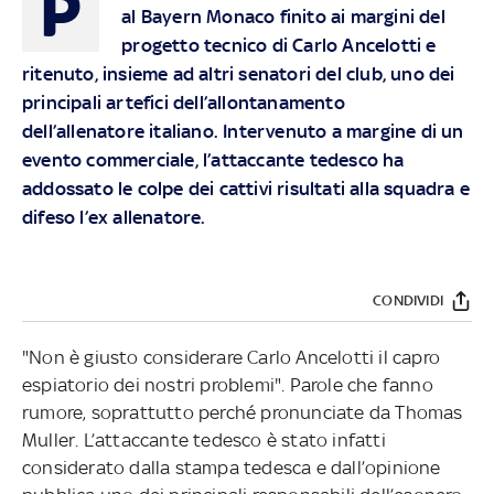
P
al Bayern Monaco finito ai margini del
progetto tecnico di Carlo Ancelotti e
ritenuto, insieme ad altri senatori del club, uno dei
principali artefici dell’allontanamento
dell’allenatore italiano. Intervenuto a margine di un
evento commerciale, l’attaccante tedesco ha
addossato le colpe dei cattivi risultati alla squadra e
difeso l’ex allenatore.
CONDIVIDI
"Non è giusto considerare Carlo Ancelotti il capro
espiatorio dei nostri problemi". Parole che fanno
rumore, soprattutto perché pronunciate da Thomas
Muller. L’attaccante tedesco è stato infatti
considerato dalla stampa tedesca e dall’opinione