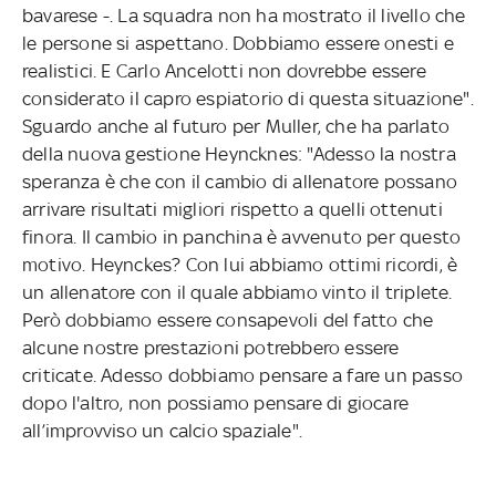
bavarese -. La squadra non ha mostrato il livello che
le persone si aspettano. Dobbiamo essere onesti e
realistici. E Carlo Ancelotti non dovrebbe essere
considerato il capro espiatorio di questa situazione".
Sguardo anche al futuro per Muller, che ha parlato
della nuova gestione Heyncknes: "Adesso la nostra
speranza è che con il cambio di allenatore possano
arrivare risultati migliori rispetto a quelli ottenuti
finora. Il cambio in panchina è avvenuto per questo
motivo. Heynckes? Con lui abbiamo ottimi ricordi, è
un allenatore con il quale abbiamo vinto il triplete.
Però dobbiamo essere consapevoli del fatto che
alcune nostre prestazioni potrebbero essere
criticate. Adesso dobbiamo pensare a fare un passo
dopo l'altro, non possiamo pensare di giocare
all’improvviso un calcio spaziale".