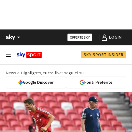
LOGIN
OFFERTE SKY
SKY SPORT INSIDER
News e Highlights, tutto live: seguici su
Google Discover
Fonti Preferite