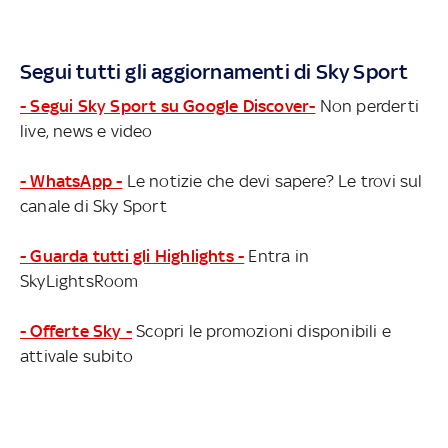
Segui tutti gli aggiornamenti di Sky Sport
- Segui Sky Sport su Google Discover-
Non perderti
live, news e video
- WhatsApp -
Le notizie che devi sapere? Le trovi sul
canale di Sky Sport
- Guarda tutti gli Highlights -
Entra in
SkyLightsRoom
- Offerte Sky -
Scopri le promozioni disponibili e
attivale subito