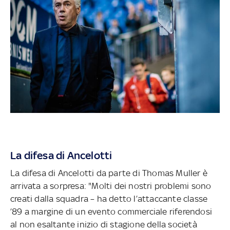
La difesa di Ancelotti
La difesa di Ancelotti da parte di Thomas Muller è
arrivata a sorpresa: "Molti dei nostri problemi sono
creati dalla squadra – ha detto l’attaccante classe
’89 a margine di un evento commerciale riferendosi
al non esaltante inizio di stagione della società