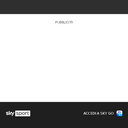
PUBBLICITÀ
ACCEDI A SKY GO