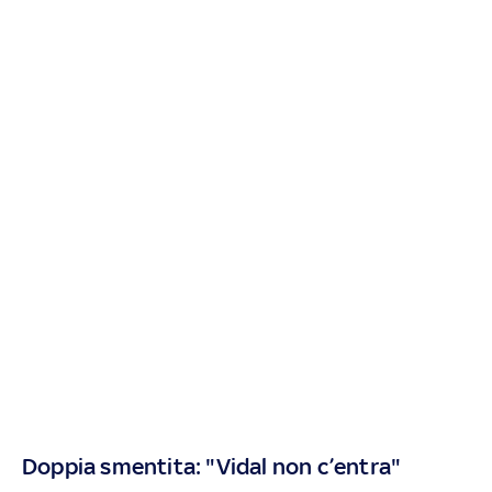
Doppia smentita: "Vidal non c’entra"