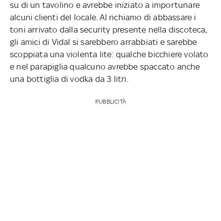
su di un tavolino e avrebbe iniziato a importunare
alcuni clienti del locale. Al richiamo di abbassare i
toni arrivato dalla security presente nella discoteca,
gli amici di Vidal si sarebbero arrabbiati e sarebbe
scoppiata una violenta lite: qualche bicchiere volato
e nel parapiglia qualcuno avrebbe spaccato anche
una bottiglia di vodka da 3 litri.
PUBBLICITÀ