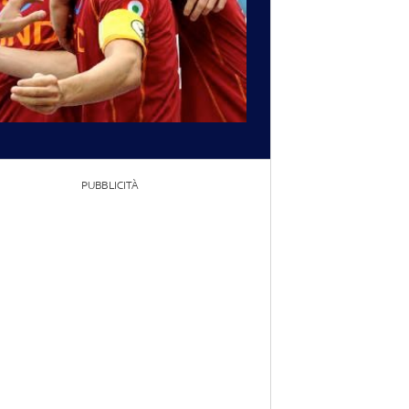
PUBBLICITÀ