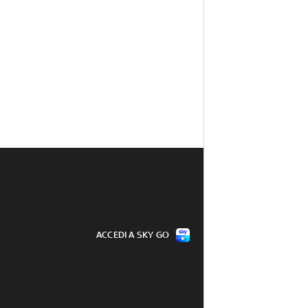
ACCEDI A SKY GO