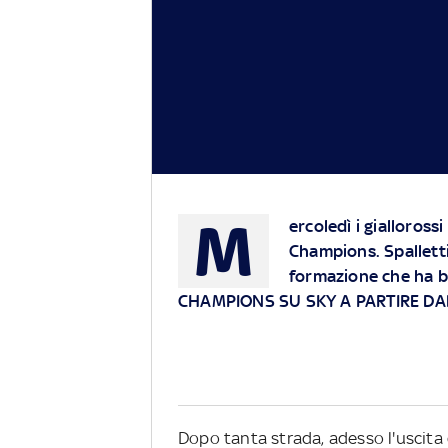
M
ercoledì i gialloros
Champions. Spalletti
formazione che ha ba
CHAMPIONS SU SKY A PARTIRE DAL
Dopo tanta strada, adesso l'uscita 