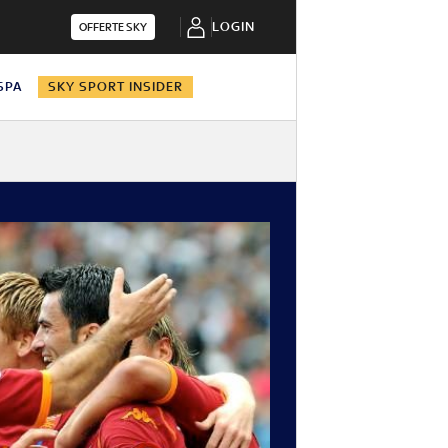
LOGIN
OFFERTE SKY
 SPA
SKY SPORT INSIDER