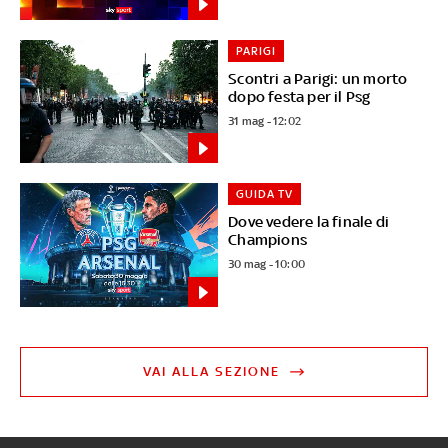
PARIGI
Scontri a Parigi: un morto
dopo festa per il Psg
31 mag - 12:02
GUIDA TV
Dove vedere la finale di
Champions
30 mag - 10:00
VAI ALLA SEZIONE