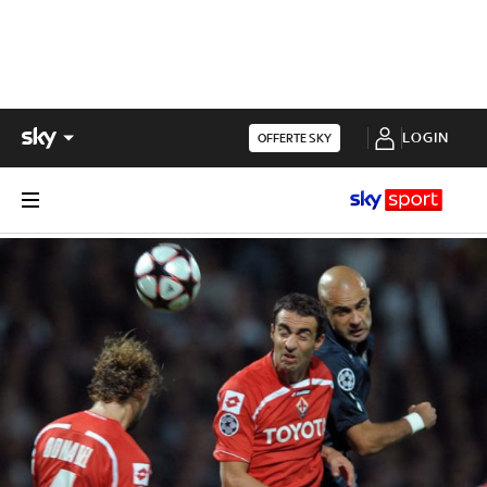
LOGIN
OFFERTE SKY