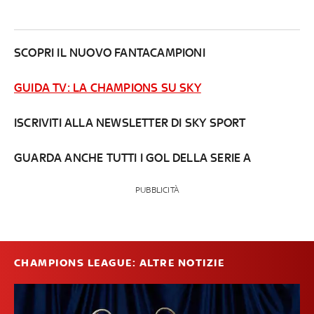
SCOPRI IL NUOVO FANTACAMPIONI
GUIDA TV: LA CHAMPIONS SU SKY
ISCRIVITI ALLA NEWSLETTER DI SKY SPORT
GUARDA ANCHE TUTTI I GOL DELLA SERIE A
PUBBLICITÀ
CHAMPIONS LEAGUE: ALTRE NOTIZIE