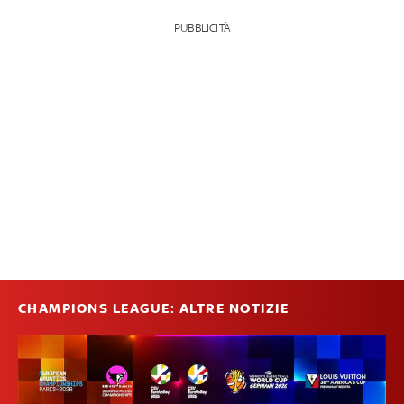
PUBBLICITÀ
CHAMPIONS LEAGUE: ALTRE NOTIZIE