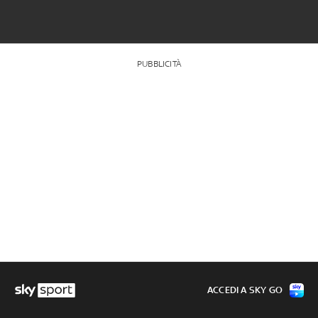
PUBBLICITÀ
ACCEDI A SKY GO