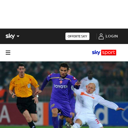
LOGIN
OFFERTE SKY