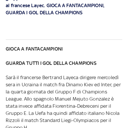
al francese Layec. GIOCA A FANTACAMPIONI,
GUARDA I GOL DELLA CHAMPIONS
GIOCA A FANTACAMPIONI
GUARDA TUTTI I GOL DELLA CHAMPIONS
Sarà il francerse Bertrand Layeca dirigere mercoledì
sera in Ucraina il match fra Dinamo Kiev ed Inter, per
la quarta giornata del Gruppo F di Champions
League. Allo spagnolo Manuel Mejuto Gonzalez è
stata invece affidata Fiorentina-Debreceni per il
Gruppo E. La Uefa ha quindi affidato italiano Nicola
Rizzoli il match Standard Liegi-Olympiacos per il
Gruppo H.