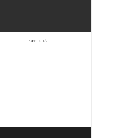
PUBBLICITÀ