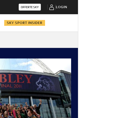
LOGIN
OFFERTE SKY
N
SKY SPORT INSIDER