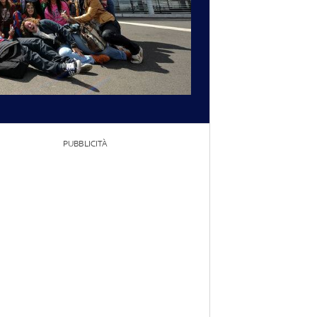
PUBBLICITÀ