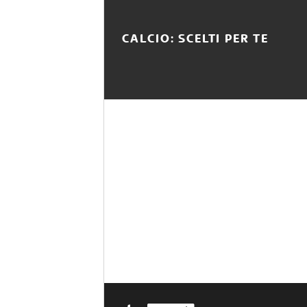
CALCIO: SCELTI PER TE