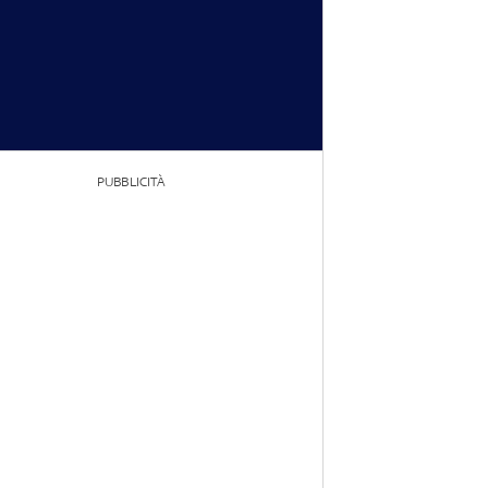
PUBBLICITÀ