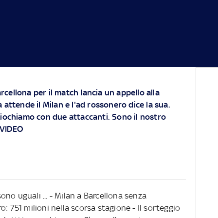
arcellona per il match lancia un appello alla
attende il Milan e l'ad rossonero dice la sua.
iochiamo con due attaccanti. Sono il nostro
 VIDEO
no uguali ... - Milan a Barcellona senza
: 751 milioni nella scorsa stagione - Il sorteggio