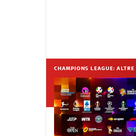
CHAMPIONS LEAGUE: ALTRE 