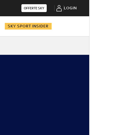
LOGIN
OFFERTE SKY
N
SKY SPORT INSIDER