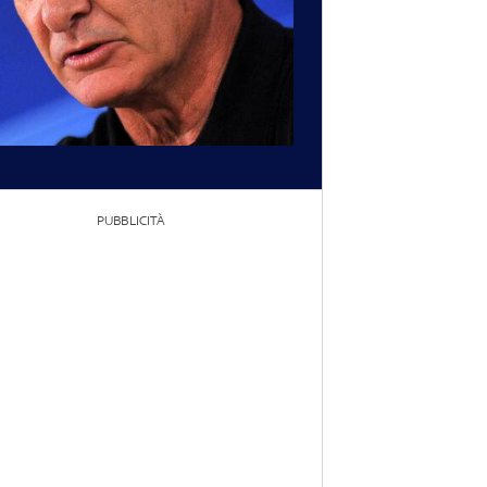
PUBBLICITÀ