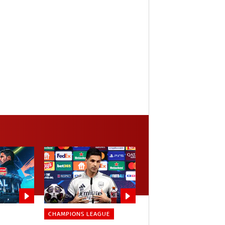
CHAMPIONS LEAGUE