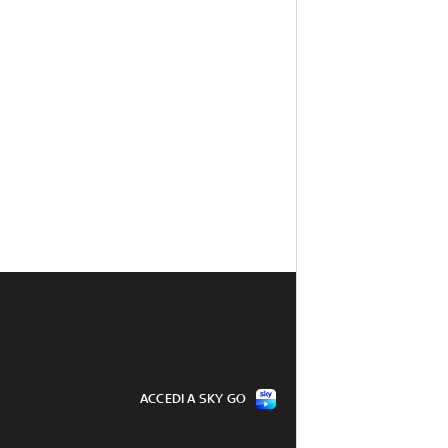
ACCEDI A SKY GO