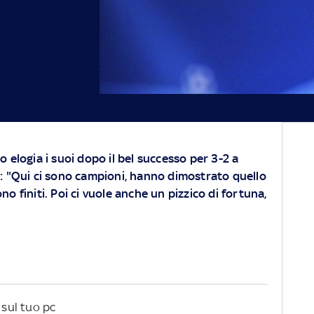
 elogia i suoi dopo il bel successo per 3-2 a
: "Qui ci sono campioni, hanno dimostrato quello
o finiti. Poi ci vuole anche un pizzico di fortuna,
sul tuo pc